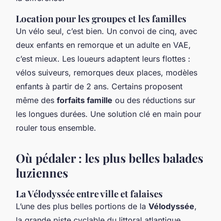
Location pour les groupes et les familles
Un vélo seul, c’est bien. Un convoi de cinq, avec
deux enfants en remorque et un adulte en VAE,
c’est mieux. Les loueurs adaptent leurs flottes :
vélos suiveurs, remorques deux places, modèles
enfants à partir de 2 ans. Certains proposent
même des
forfaits famille
ou des réductions sur
les longues durées. Une solution clé en main pour
rouler tous ensemble.
Où pédaler : les plus belles balades
luziennes
La Vélodyssée entre ville et falaises
L’une des plus belles portions de la
Vélodyssée
,
la grande piste cyclable du littoral atlantique,