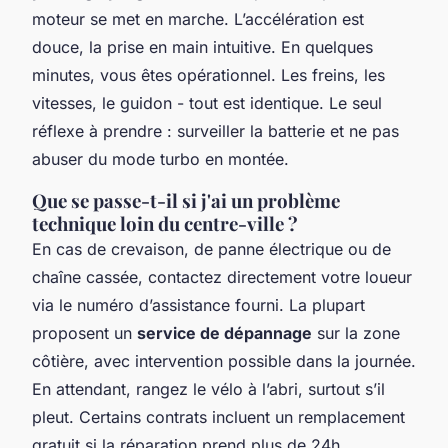
moteur se met en marche. L’accélération est
douce, la prise en main intuitive. En quelques
minutes, vous êtes opérationnel. Les freins, les
vitesses, le guidon - tout est identique. Le seul
réflexe à prendre : surveiller la batterie et ne pas
abuser du mode turbo en montée.
Que se passe-t-il si j'ai un problème
technique loin du centre-ville ?
En cas de crevaison, de panne électrique ou de
chaîne cassée, contactez directement votre loueur
via le numéro d’assistance fourni. La plupart
proposent un
service de dépannage
sur la zone
côtière, avec intervention possible dans la journée.
En attendant, rangez le vélo à l’abri, surtout s’il
pleut. Certains contrats incluent un remplacement
gratuit si la réparation prend plus de 24h.