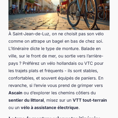
À Saint-Jean-de-Luz, on ne choisit pas son vélo
comme on attrape un bagel en bas de chez soi.
L’itinéraire dicte le type de monture. Balade en
ville, sur le front de mer, ou sortie vers l’arrière-
pays ? Préférez un vélo hollandais ou VTC pour
les trajets plats et fréquents - ils sont stables,
confortables, et souvent équipés de paniers. En
revanche, si l’envie vous prend de grimper vers
Ascain
ou d’explorer les chemins côtiers du
sentier du littoral
, misez sur un
VTT tout-terrain
ou un
vélo à assistance électrique
.