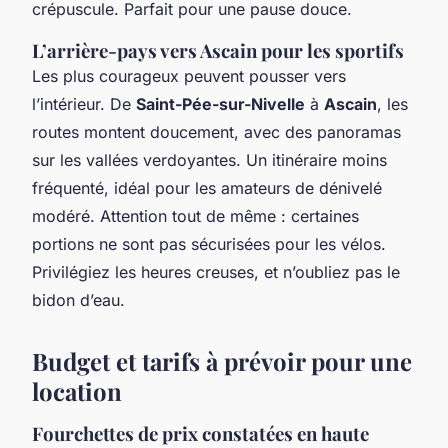
crépuscule. Parfait pour une pause douce.
L’arrière-pays vers Ascain pour les sportifs
Les plus courageux peuvent pousser vers
l’intérieur. De
Saint-Pée-sur-Nivelle
à
Ascain
, les
routes montent doucement, avec des panoramas
sur les vallées verdoyantes. Un itinéraire moins
fréquenté, idéal pour les amateurs de dénivelé
modéré. Attention tout de même : certaines
portions ne sont pas sécurisées pour les vélos.
Privilégiez les heures creuses, et n’oubliez pas le
bidon d’eau.
Budget et tarifs à prévoir pour une
location
Fourchettes de prix constatées en haute