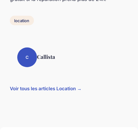
location
Callista
C
Voir tous les articles Location →