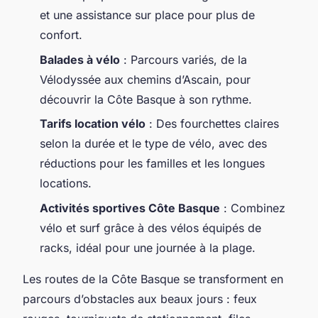
et une assistance sur place pour plus de
confort.
Balades à vélo
: Parcours variés, de la
Vélodyssée aux chemins d’Ascain, pour
découvrir la Côte Basque à son rythme.
Tarifs location vélo
: Des fourchettes claires
selon la durée et le type de vélo, avec des
réductions pour les familles et les longues
locations.
Activités sportives Côte Basque
: Combinez
vélo et surf grâce à des vélos équipés de
racks, idéal pour une journée à la plage.
Les routes de la Côte Basque se transforment en
parcours d’obstacles aux beaux jours : feux