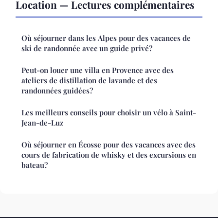
Location — Lectures complémentaires
Où séjourner dans les Alpes pour des vacances de
ski de randonnée avec un guide privé?
Peut-on louer une villa en Provence avec des
ateliers de distillation de lavande et des
randonnées guidées?
Les meilleurs conseils pour choisir un vélo à Saint-
Jean-de-Luz
Où séjourner en Écosse pour des vacances avec des
cours de fabrication de whisky et des excursions en
bateau?