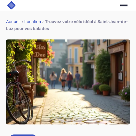
Accueil
›
Location
›
Trouvez votre vélo idéal à Saint-Jean-de-
Luz pour vos balades