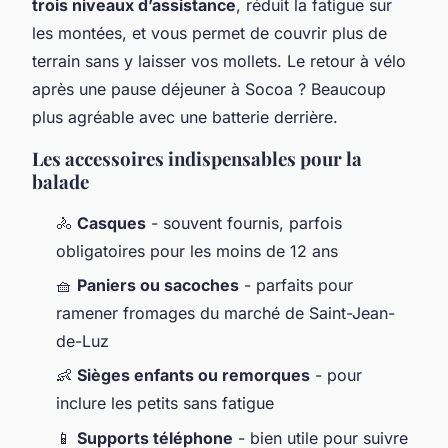
trois niveaux d’assistance
, réduit la fatigue sur
les montées, et vous permet de couvrir plus de
terrain sans y laisser vos mollets. Le retour à vélo
après une pause déjeuner à Socoa ? Beaucoup
plus agréable avec une batterie derrière.
Les accessoires indispensables pour la
balade
🚴
Casques
- souvent fournis, parfois
obligatoires pour les moins de 12 ans
🧺
Paniers ou sacoches
- parfaits pour
ramener fromages du marché de Saint-Jean-
de-Luz
👶
Sièges enfants ou remorques
- pour
inclure les petits sans fatigue
📱
Supports téléphone
- bien utile pour suivre