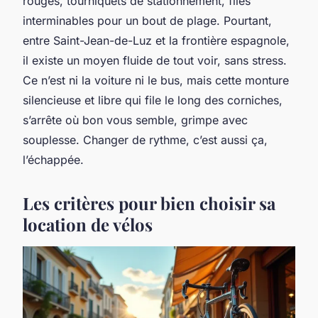
rouges, tourniquets de stationnement, files
interminables pour un bout de plage. Pourtant,
entre Saint-Jean-de-Luz et la frontière espagnole,
il existe un moyen fluide de tout voir, sans stress.
Ce n’est ni la voiture ni le bus, mais cette monture
silencieuse et libre qui file le long des corniches,
s’arrête où bon vous semble, grimpe avec
souplesse. Changer de rythme, c’est aussi ça,
l’échappée.
Les critères pour bien choisir sa
location de vélos