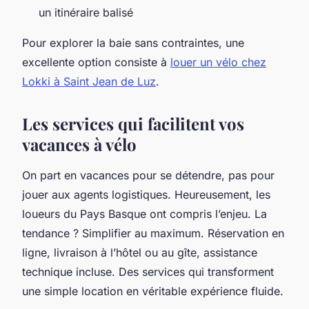
un itinéraire balisé
Pour explorer la baie sans contraintes, une
excellente option consiste à
louer un vélo chez
Lokki à Saint Jean de Luz
.
Les services qui facilitent vos
vacances à vélo
On part en vacances pour se détendre, pas pour
jouer aux agents logistiques. Heureusement, les
loueurs du Pays Basque ont compris l’enjeu. La
tendance ? Simplifier au maximum. Réservation en
ligne, livraison à l’hôtel ou au gîte, assistance
technique incluse. Des services qui transforment
une simple location en véritable expérience fluide.