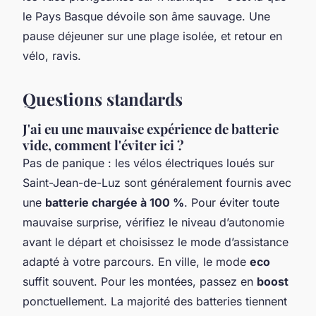
le Pays Basque dévoile son âme sauvage. Une
pause déjeuner sur une plage isolée, et retour en
vélo, ravis.
Questions standards
J'ai eu une mauvaise expérience de batterie
vide, comment l'éviter ici ?
Pas de panique : les vélos électriques loués sur
Saint-Jean-de-Luz sont généralement fournis avec
une
batterie chargée à 100 %
. Pour éviter toute
mauvaise surprise, vérifiez le niveau d’autonomie
avant le départ et choisissez le mode d’assistance
adapté à votre parcours. En ville, le mode
eco
suffit souvent. Pour les montées, passez en
boost
ponctuellement. La majorité des batteries tiennent