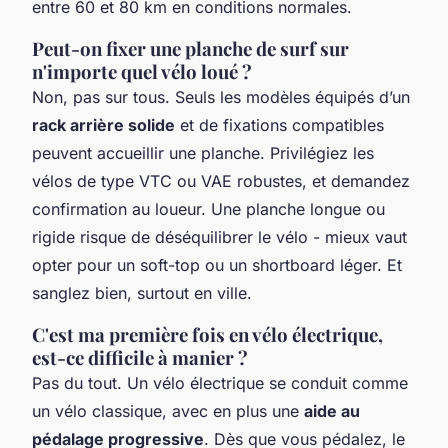
entre 60 et 80 km en conditions normales.
Peut-on fixer une planche de surf sur
n'importe quel vélo loué ?
Non, pas sur tous. Seuls les modèles équipés d’un
rack arrière solide
et de fixations compatibles
peuvent accueillir une planche. Privilégiez les
vélos de type VTC ou VAE robustes, et demandez
confirmation au loueur. Une planche longue ou
rigide risque de déséquilibrer le vélo - mieux vaut
opter pour un soft-top ou un shortboard léger. Et
sanglez bien, surtout en ville.
C'est ma première fois en vélo électrique,
est-ce difficile à manier ?
Pas du tout. Un vélo électrique se conduit comme
un vélo classique, avec en plus une
aide au
pédalage progressive
. Dès que vous pédalez, le