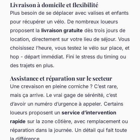
Livraison à domicile et flexibilité
Plus besoin de se déplacer avec valises et enfants
pour récupérer un vélo. De nombreux loueurs
proposent la
livraison gratuite
dès trois jours de
location, directement sur votre lieu de séjour. Vous
choisissez l’heure, vous testez le vélo sur place, et
hop - départ immédiat. Fini le stress du timing ou
des trajets en plus.
Assistance et réparation sur le secteur
Une crevaison en pleine corniche ? C’est rare,
mais ça arrive. Le vrai gage de sérénité, c’est
d’avoir un numéro d’urgence à appeler. Certains
loueurs proposent un
service d’intervention
rapide
sur la zone côtière, avec remplacement ou
réparation dans la journée. Un détail qui fait toute
la différence.