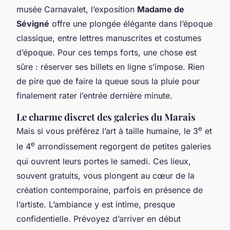
musée Carnavalet, l’exposition
Madame de
Sévigné
offre une plongée élégante dans l’époque
classique, entre lettres manuscrites et costumes
d’époque. Pour ces temps forts, une chose est
sûre : réserver ses billets en ligne s’impose. Rien
de pire que de faire la queue sous la pluie pour
finalement rater l’entrée dernière minute.
Le charme discret des galeries du Marais
e
Mais si vous préférez l’art à taille humaine, le 3
et
e
le 4
arrondissement regorgent de petites galeries
qui ouvrent leurs portes le samedi. Ces lieux,
souvent gratuits, vous plongent au cœur de la
création contemporaine, parfois en présence de
l’artiste. L’ambiance y est intime, presque
confidentielle. Prévoyez d’arriver en début