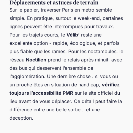
Déplacements et astuces de terrain
Sur le papier, traverser Paris en métro semble
simple. En pratique, surtout le week-end, certaines
lignes peuvent être interrompues pour travaux.
Pour les trajets courts, le
Vélib’
reste une
excellente option - rapide, écologique, et parfois
plus fiable que les rames. Pour les noctambules, le
réseau
Noctilien
prend le relais après minuit, avec
des bus qui desservent l’ensemble de
l’agglomération. Une dernière chose : si vous ou
un proche êtes en situation de handicap,
vérifiez
toujours l’accessibilité PMR
sur le site officiel du
lieu avant de vous déplacer. Ce détail peut faire la
différence entre une belle sortie… et une
déception.