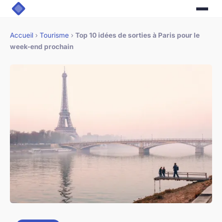
Accueil
›
Tourisme
›
Top 10 idées de sorties à Paris pour le
week-end prochain