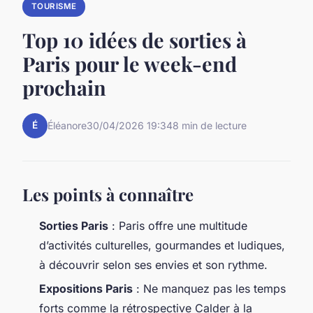
TOURISME
Top 10 idées de sorties à
Paris pour le week-end
prochain
É
Éléanore
30/04/2026 19:34
8 min de lecture
Les points à connaître
Sorties Paris
: Paris offre une multitude
d’activités culturelles, gourmandes et ludiques,
à découvrir selon ses envies et son rythme.
Expositions Paris
: Ne manquez pas les temps
forts comme la rétrospective Calder à la