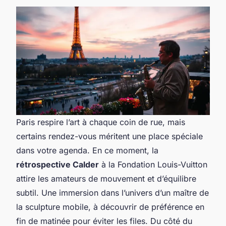
Paris respire l’art à chaque coin de rue, mais
certains rendez-vous méritent une place spéciale
dans votre agenda. En ce moment, la
rétrospective Calder
à la Fondation Louis-Vuitton
attire les amateurs de mouvement et d’équilibre
subtil. Une immersion dans l’univers d’un maître de
la sculpture mobile, à découvrir de préférence en
fin de matinée pour éviter les files. Du côté du