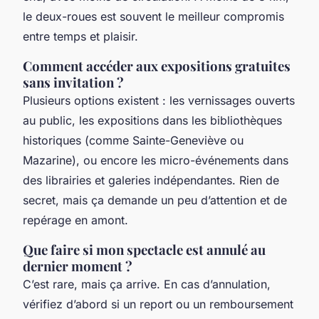
le deux-roues est souvent le meilleur compromis
entre temps et plaisir.
Comment accéder aux expositions gratuites
sans invitation ?
Plusieurs options existent : les vernissages ouverts
au public, les expositions dans les bibliothèques
historiques (comme Sainte-Geneviève ou
Mazarine), ou encore les micro-événements dans
des librairies et galeries indépendantes. Rien de
secret, mais ça demande un peu d’attention et de
repérage en amont.
Que faire si mon spectacle est annulé au
dernier moment ?
C’est rare, mais ça arrive. En cas d’annulation,
vérifiez d’abord si un report ou un remboursement