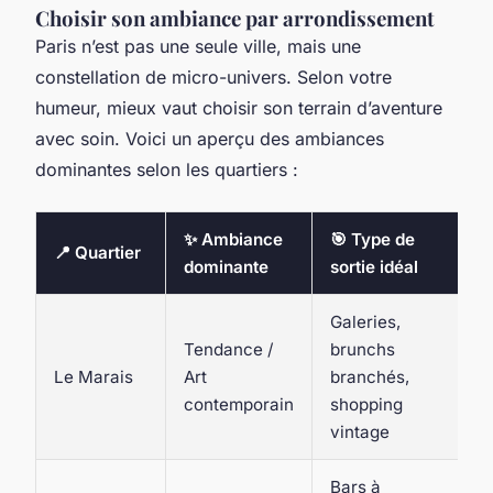
Choisir son ambiance par arrondissement
Paris n’est pas une seule ville, mais une
constellation de micro-univers. Selon votre
humeur, mieux vaut choisir son terrain d’aventure
avec soin. Voici un aperçu des ambiances
dominantes selon les quartiers :
✨ Ambiance
🎯 Type de
📍 Quartier
dominante
sortie idéal
Galeries,
Tendance /
brunchs
Le Marais
Art
branchés,
contemporain
shopping
vintage
Bars à