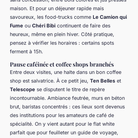
maison. Et pour un déjeuner rapide mais
savoureux, les food-trucks comme
Le Camion qui
Fume
ou
Chéri Bibi
continuent de faire des
heureux, même en plein hiver. Côté pratique,
pensez à vérifier les horaires : certains spots
ferment à 15h.
Pause caféinée et coffee shops branchés
Entre deux visites, une halte dans un bon coffee
shop est salvatrice. À ce petit jeu,
Ten Belles
et
Telescope
se disputent le titre de repère
incontournable. Ambiance feutrée, murs en béton
brut, baristas concentrés : ces lieux sont devenus
des institutions pour les amateurs de café de
spécialité. On y vient autant pour le flat white
parfait que pour feuilleter un guide de voyage,