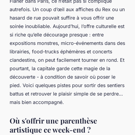
Flâner dans Paris, ce n’était pas si compliqué
autrefois. Un coup d’œil aux affiches du Rex ou un
hasard de rue pouvait suffire à vous offrir une
soirée inoubliable. Aujourd’hui, l’offre culturelle est
si riche qu’elle décourage presque : entre
expositions monstres, micro-événements dans des
librairies, food-trucks éphémères et concerts
clandestins, on peut facilement tourner en rond. Et
pourtant, la capitale garde cette magie de la
découverte - à condition de savoir où poser le
pied. Voici quelques pistes pour sortir des sentiers
battus et retrouver le plaisir simple de se perdre…
mais bien accompagné.
Où s'offrir une parenthèse
artistique ce week-end ?