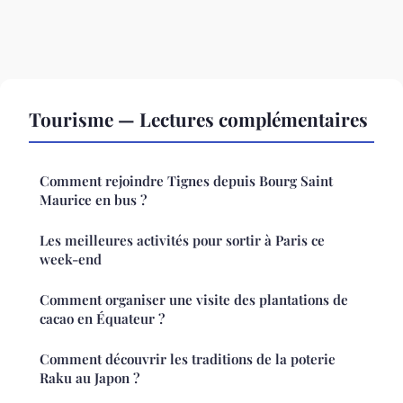
Tourisme — Lectures complémentaires
Comment rejoindre Tignes depuis Bourg Saint
Maurice en bus ?
Les meilleures activités pour sortir à Paris ce
week-end
Comment organiser une visite des plantations de
cacao en Équateur ?
Comment découvrir les traditions de la poterie
Raku au Japon ?