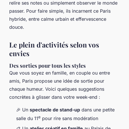
relire ses notes ou simplement observer le monde
passer. Pour faire simple, ils incarnent ce Paris
hybride, entre calme urbain et effervescence
douce.
Le plein d'activités selon vos
envies
Des sorties pour tous les styles
Que vous soyez en famille, en couple ou entre
amis, Paris propose une idée de sortie pour
chaque humeur. Voici quelques suggestions
concrètes à glisser dans votre week-end :
🎉 Un
spectacle de stand-up
dans une petite
e
salle du 11
pour rire sans modération
🎨 Un
atelier créatif en famille
au Palais de