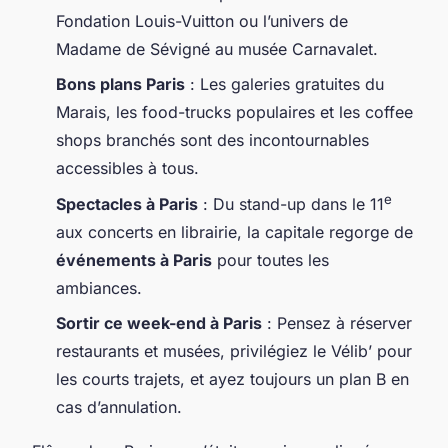
Fondation Louis-Vuitton ou l’univers de
Madame de Sévigné au musée Carnavalet.
Bons plans Paris
: Les galeries gratuites du
Marais, les food-trucks populaires et les coffee
shops branchés sont des incontournables
accessibles à tous.
e
Spectacles à Paris
: Du stand-up dans le 11
aux concerts en librairie, la capitale regorge de
événements à Paris
pour toutes les
ambiances.
Sortir ce week-end à Paris
: Pensez à réserver
restaurants et musées, privilégiez le Vélib’ pour
les courts trajets, et ayez toujours un plan B en
cas d’annulation.