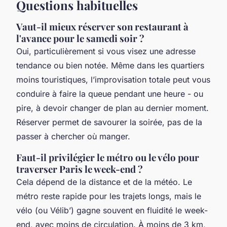
Questions habituelles
Vaut-il mieux réserver son restaurant à
l'avance pour le samedi soir ?
Oui, particulièrement si vous visez une adresse
tendance ou bien notée. Même dans les quartiers
moins touristiques, l’improvisation totale peut vous
conduire à faire la queue pendant une heure - ou
pire, à devoir changer de plan au dernier moment.
Réserver permet de savourer la soirée, pas de la
passer à chercher où manger.
Faut-il privilégier le métro ou le vélo pour
traverser Paris le week-end ?
Cela dépend de la distance et de la météo. Le
métro reste rapide pour les trajets longs, mais le
vélo (ou Vélib’) gagne souvent en fluidité le week-
end, avec moins de circulation. À moins de 3 km,