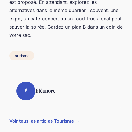
est proposé. En attendant, explorez les
alternatives dans le même quartier : souvent, une
expo, un café-concert ou un food-truck local peut
sauver la soirée. Gardez un plan B dans un coin de
votre sac.
tourisme
Éléanore
É
Voir tous les articles Tourisme →